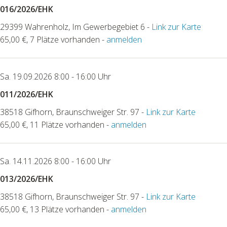
016/2026/EHK
29399 Wahrenholz, Im Gewerbegebiet 6 -
Link zur Karte
65,00 €, 7 Plätze vorhanden -
anmelden
Sa. 19.09.2026 8:00 - 16:00 Uhr
011/2026/EHK
38518 Gifhorn, Braunschweiger Str. 97 -
Link zur Karte
65,00 €, 11 Plätze vorhanden -
anmelden
Sa. 14.11.2026 8:00 - 16:00 Uhr
013/2026/EHK
38518 Gifhorn, Braunschweiger Str. 97 -
Link zur Karte
65,00 €, 13 Plätze vorhanden -
anmelden