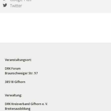
Twitter
Veranstaltungsort:
DRK Forum
Braunschweiger Str. 97
38518 Gifhorn
Verwaltung:
DRK Kreisverband Gifhorn e. V.
Breitenausbildung