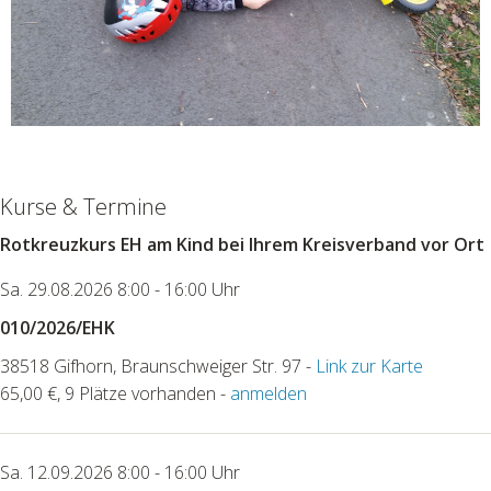
Kurse & Termine
Rotkreuzkurs EH am Kind bei Ihrem Kreisverband vor Ort
Sa. 29.08.2026 8:00 - 16:00 Uhr
010/2026/EHK
38518 Gifhorn, Braunschweiger Str. 97 -
Link zur Karte
65,00 €, 9 Plätze vorhanden -
anmelden
Sa. 12.09.2026 8:00 - 16:00 Uhr