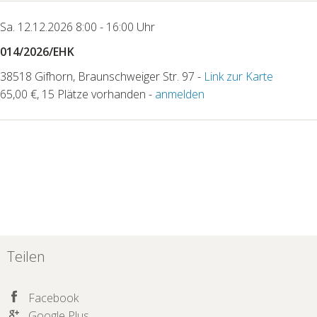
Sa. 12.12.2026 8:00 - 16:00 Uhr
014/2026/EHK
38518 Gifhorn, Braunschweiger Str. 97 -
Link zur Karte
65,00 €, 15 Plätze vorhanden -
anmelden
Teilen
Facebook
Google Plus