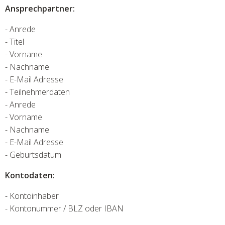
Ansprechpartner:
- Anrede
- Titel
- Vorname
- Nachname
- E-Mail Adresse
- Teilnehmerdaten
- Anrede
- Vorname
- Nachname
- E-Mail Adresse
- Geburtsdatum
Kontodaten:
- Kontoinhaber
- Kontonummer / BLZ oder IBAN