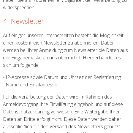
haben Sie als Nutzer keine Möglichkeit der Verarbeitung zu
widersprechen.
4. Newsletter
Auf einiger unserer Internetseiten besteht die Möglichkeit
einen kostenfreien Newsletter zu abonnieren. Dabei
werden bei Ihrer Anmeldung zum Newsletter die Daten aus
der Eingabemaske an uns übermittelt. Hierbei handelt es
sich um folgende:
- IP-Adresse sowie Datum und Uhrzeit der Registrierung
- Name und Emailadresse
Für die Verarbeitung der Daten wird im Rahmen des
Anmeldevorgang Ihre Einwilligung eingeholt und auf diese
Datenschutzerklärung verwiesen. Eine Weitergabe Ihrer
Daten an Dritte erfolgt nicht. Diese Daten werden daher
ausschließlich für den Versand des Newsletters genutzt.