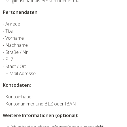
- Mitgliedschaft als Person oder Firma
Personendaten:
- Anrede
- Titel
- Vorname
- Nachname
- Straße / Nr.
- PLZ
- Stadt / Ort
- E-Mail Adresse
Kontodaten:
- Kontoinhaber
- Kontonummer und BLZ oder IBAN
Weitere Informationen (optional):