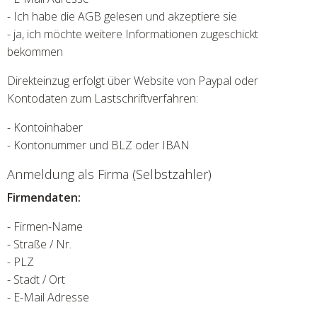
- Ich habe die AGB gelesen und akzeptiere sie
- ja, ich möchte weitere Informationen zugeschickt
bekommen
Direkteinzug erfolgt über Website von Paypal oder
Kontodaten zum Lastschriftverfahren:
- Kontoinhaber
- Kontonummer und BLZ oder IBAN
Anmeldung als Firma (Selbstzahler)
Firmendaten:
- Firmen-Name
- Straße / Nr.
- PLZ
- Stadt / Ort
- E-Mail Adresse