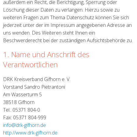
außerdem ein Recht, die Berichtigung, Sperrung oder
Löschung dieser Daten zu verlangen. Hierzu sowie zu
weiteren Fragen zum Thema Datenschutz können Sie sich
jederzeit unter der im Impressum angegebenen Adresse an
uns wenden. Des Weiteren steht Ihnen ein
Beschwerderecht bei der zuständigen Aufsichtsbehörde zu.
1. Name und Anschrift des
Verantwortlichen
DRK Kreisverband Gifhorn e. V.
Vorstand Sandro Pietrantoni
Am Wasserturm 5
38518 Gifhorn
Tel.: 05371 804-0
Fax: 05371 804-999
info
@
drk-gifhorn.de
http://www.drk-gifhorn.de