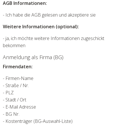
AGB Informationen:
- Ich habe die AGB gelesen und akzeptiere sie
Weitere Informationen (optional):
- ja, ich möchte weitere Informationen zugeschickt
bekommen
Anmeldung als Firma (BG)
Firmendaten:
- Firmen-Name
- Straße / Nr.
- PLZ
- Stadt / Ort
- E-Mail Adresse
- BG Nr.
- Kostenträger (BG-Auswahl-Liste)