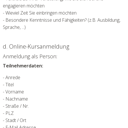
engagieren möchten
- Wieviel Zeit Sie einbringen möchten
- Besondere Kenntnisse und Fähigkeiten? (z.B. Ausbildung,
Sprache, ...)
d. Online-Kursanmeldung
Anmeldung als Person:
Teilnehmerdaten:
- Anrede
- Titel
- Vorname
- Nachname
- Straße / Nr.
- PLZ
- Stadt / Ort
- E-Mail Adresse