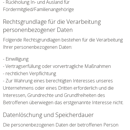
- Rückholung In- und Ausland für
Fördermitglied/Familienangehörige
Rechtsgrundlage für die Verarbeitung
personenbezogener Daten
Folgende Rechtsgrundlagen bestehen für die Verarbeitung
Ihrer personenbezogenen Daten:
- Einwilligung
- Vertragserfüllung oder vorvertragliche Maßnahmen
- rechtlichen Verpflichtung
- Zur Wahrung eines berechtigten Interesses unseres
Unternehmens oder eines Dritten erforderlich und die
Interessen, Grundrechte und Grundfreiheiten des
Betroffenen überwiegen das erstgenannte Interesse nicht.
Datenlöschung und Speicherdauer
Die personenbezogenen Daten der betroffenen Person