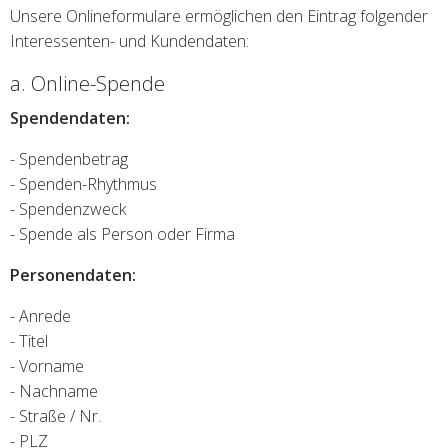
Unsere Onlineformulare ermöglichen den Eintrag folgender
Interessenten- und Kundendaten:
a. Online-Spende
Spendendaten:
- Spendenbetrag
- Spenden-Rhythmus
- Spendenzweck
- Spende als Person oder Firma
Personendaten:
- Anrede
- Titel
- Vorname
- Nachname
- Straße / Nr.
- PLZ