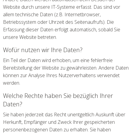
Website durch unsere IT-Systeme erfasst. Das sind vor
allem technische Daten (z.B. Internetbrowser,
Betriebssystem oder Uhrzeit des Seitenaufrufs). Die
Erfassung dieser Daten erfolgt automatisch, sobald Sie
unsere Website betreten.
Wofür nutzen wir Ihre Daten?
Ein Teil der Daten wird erhoben, um eine fehlerfreie
Bereitstellung der Website zu gewährleisten. Andere Daten
können zur Analyse Ihres Nutzerverhaltens verwendet
werden.
Welche Rechte haben Sie bezüglich Ihrer
Daten?
Sie haben jederzeit das Recht unentgeltlich Auskunft über
Herkunft, Empfänger und Zweck Ihrer gespeicherten
personenbezogenen Daten zu erhalten. Sie haben