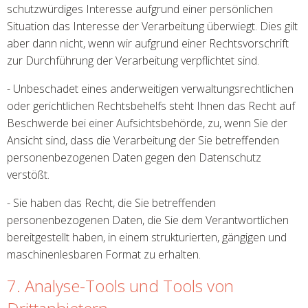
schutzwürdiges Interesse aufgrund einer persönlichen
Situation das Interesse der Verarbeitung überwiegt. Dies gilt
aber dann nicht, wenn wir aufgrund einer Rechtsvorschrift
zur Durchführung der Verarbeitung verpflichtet sind.
- Unbeschadet eines anderweitigen verwaltungsrechtlichen
oder gerichtlichen Rechtsbehelfs steht Ihnen das Recht auf
Beschwerde bei einer Aufsichtsbehörde, zu, wenn Sie der
Ansicht sind, dass die Verarbeitung der Sie betreffenden
personenbezogenen Daten gegen den Datenschutz
verstößt.
- Sie haben das Recht, die Sie betreffenden
personenbezogenen Daten, die Sie dem Verantwortlichen
bereitgestellt haben, in einem strukturierten, gängigen und
maschinenlesbaren Format zu erhalten.
7. Analyse-Tools und Tools von