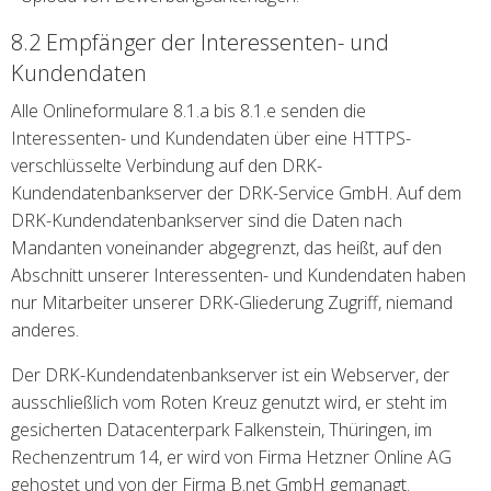
8.2 Empfänger der Interessenten- und
Kundendaten
Alle Onlineformulare 8.1.a bis 8.1.e senden die
Interessenten- und Kundendaten über eine HTTPS-
verschlüsselte Verbindung auf den DRK-
Kundendatenbankserver der DRK-Service GmbH. Auf dem
DRK-Kundendatenbankserver sind die Daten nach
Mandanten voneinander abgegrenzt, das heißt, auf den
Abschnitt unserer Interessenten- und Kundendaten haben
nur Mitarbeiter unserer DRK-Gliederung Zugriff, niemand
anderes.
Der DRK-Kundendatenbankserver ist ein Webserver, der
ausschließlich vom Roten Kreuz genutzt wird, er steht im
gesicherten Datacenterpark Falkenstein, Thüringen, im
Rechenzentrum 14, er wird von Firma Hetzner Online AG
gehostet und von der Firma B.net GmbH gemanagt.