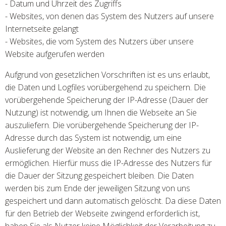
- Datum und Uhrzeit des Zugriffs
- Websites, von denen das System des Nutzers auf unsere
Internetseite gelangt
- Websites, die vom System des Nutzers über unsere
Website aufgerufen werden
Aufgrund von gesetzlichen Vorschriften ist es uns erlaubt,
die Daten und Logfiles vorübergehend zu speichern. Die
vorübergehende Speicherung der IP-Adresse (Dauer der
Nutzung) ist notwendig, um Ihnen die Webseite an Sie
auszuliefern. Die vorübergehende Speicherung der IP-
Adresse durch das System ist notwendig, um eine
Auslieferung der Website an den Rechner des Nutzers zu
ermöglichen. Hierfür muss die IP­-Adresse des Nutzers für
die Dauer der Sitzung gespeichert bleiben. Die Daten
werden bis zum Ende der jeweiligen Sitzung von uns
gespeichert und dann automatisch gelöscht. Da diese Daten
für den Betrieb der Webseite zwingend erforderlich ist,