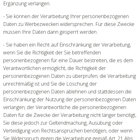
Ergänzung verlangen.
- Sie können der Verarbeitung Ihrer personenbezogenen
Daten zu Werbezwecken widersprechen. Für diese Zwecke
müssen Ihre Daten dann gesperrt werden.
- Sie haben ein Recht auf Einschränkung der Verarbeitung,
wenn Sie die Richtigkeit der Sie betreffenden
personenbezogenen für eine Dauer bestreiten, die es dem
Verantwortlichen ermöglicht, die Richtigkeit der
personenbezogenen Daten zu überprüfen; die Verarbeitung
unrechtmäßig ist und Sie die Löschung der
personenbezogenen Daten ablehnen und stattdessen die
Einschränkung der Nutzung der personenbezogenen Daten
verlangen; der Verantwortliche die personenbezogenen
Daten für die Zwecke der Verarbeitung nicht länger benötigt,
Sie diese jedoch zur Geltendmachung, Ausübung oder
Verteidigung von Rechtsansprüchen benötigen, oder wenn
Sie Widerspruch gegen die Verarbeitung gemäß Art. 21 Abs.