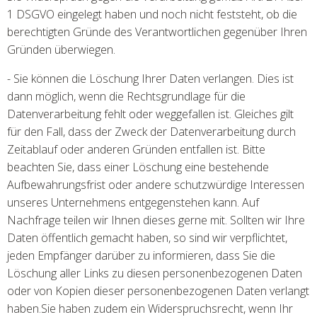
1 DSGVO eingelegt haben und noch nicht feststeht, ob die
berechtigten Gründe des Verantwortlichen gegenüber Ihren
Gründen überwiegen.
- Sie können die Löschung Ihrer Daten verlangen. Dies ist
dann möglich, wenn die Rechtsgrundlage für die
Datenverarbeitung fehlt oder weggefallen ist. Gleiches gilt
für den Fall, dass der Zweck der Datenverarbeitung durch
Zeitablauf oder anderen Gründen entfallen ist. Bitte
beachten Sie, dass einer Löschung eine bestehende
Aufbewahrungsfrist oder andere schutzwürdige Interessen
unseres Unternehmens entgegenstehen kann. Auf
Nachfrage teilen wir Ihnen dieses gerne mit. Sollten wir Ihre
Daten öffentlich gemacht haben, so sind wir verpflichtet,
jeden Empfänger darüber zu informieren, dass Sie die
Löschung aller Links zu diesen personenbezogenen Daten
oder von Kopien dieser personenbezogenen Daten verlangt
haben.Sie haben zudem ein Widerspruchsrecht, wenn Ihr