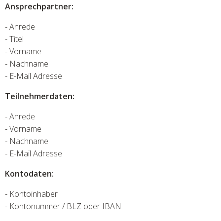
Ansprechpartner:
- Anrede
- Titel
- Vorname
- Nachname
- E-Mail Adresse
Teilnehmerdaten:
- Anrede
- Vorname
- Nachname
- E-Mail Adresse
Kontodaten:
- Kontoinhaber
- Kontonummer / BLZ oder IBAN