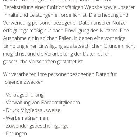
Bereitstellung einer funktionsfähigen Website sowie unserer
Inhalte und Leistungen erforderlich ist. Die Erhebung und
Verwendung personenbezogener Daten unserer Nutzer
erfolgt regelmäßig nur nach Einwilligung des Nutzers. Eine
Ausnahme gilt in solchen Fällen, in denen eine vorherige
Einholung einer Einwilligung aus tatsächlichen Gründen nicht
möglich ist und die Verarbeitung der Daten durch
gesetzliche Vorschriften gestattet ist.
Wir verarbeiten Ihre personenbezogenen Daten für
folgende Zwecken:
- Vertragserfüllung
- Verwaltung von Fördermitgliedern
- Druck Mitgliedsausweise
- Werbemaßnahmen
- Zuwendungsbescheinigungen
- Ehrungen