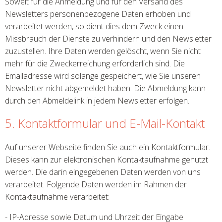
Soweit für die Anmeldung und für den Versand des
Newsletters personenbezogene Daten erhoben und
verarbeitet werden, so dient dies dem Zweck einen
Missbrauch der Dienste zu verhindern und den Newsletter
zuzustellen. Ihre Daten werden gelöscht, wenn Sie nicht
mehr für die Zweckerreichung erforderlich sind. Die
Emailadresse wird solange gespeichert, wie Sie unseren
Newsletter nicht abgemeldet haben. Die Abmeldung kann
durch den Abmeldelink in jedem Newsletter erfolgen.
5. Kontaktformular und E-Mail-Kontakt
Auf unserer Webseite finden Sie auch ein Kontaktformular.
Dieses kann zur elektronischen Kontaktaufnahme genutzt
werden. Die darin eingegebenen Daten werden von uns
verarbeitet. Folgende Daten werden im Rahmen der
Kontaktaufnahme verarbeitet:
- IP-Adresse sowie Datum und Uhrzeit der Eingabe