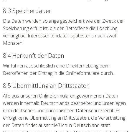
8.3 Speicherdauer
Die Daten werden solange gespeichert wie der Zweck der
Speicherung erfüllt ist, bis der Betroffene die Löschung
verlangt,bei Interessentendaten spätestens nach zwölf
Monaten
8.4 Herkunft der Daten
Wir führen ausschließlich eine Direkterhebung beim
Betroffenen per Eintrag in die Onlineformulare durch.
8.5 Übermittlung an Drittstaaten
Alle aus unseren Onlineformularen gewonnenen Daten
werden innerhalb Deutschlands bearbeitet und unterliegen
dem deutschen und europäischen Datenschutzrecht. Es
erfolgt keine Übermittlung an Drittstaaten, die Verarbeitung
der Daten findet ausschließlich in Deutschland statt.