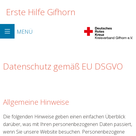
Erste Hilfe Gifhorn
MENÜ
Datenschutz gemäß EU DSGVO
Allgemeine Hinweise
Die folgenden Hinweise geben einen einfachen Überblick
darüber, was mit Ihren personenbezogenen Daten passiert,
wenn Sie unsere Website besuchen. Personenbezogene