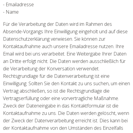
- Emailadresse
- Name
Für die Verarbeitung der Daten wird im Rahmen des
Absende-Vorgangs Ihre Einwilligung eingeholt und auf diese
Datenschutzerklärung verwiesen. Sie können zur
Kontaktaufnahme auch unsere Emailadresse nutzen. Ihre
Email wird bei uns verarbeitet. Eine Weitergabe Ihrer Daten
an Dritte erfolgt nicht. Die Daten werden ausschließlich für
die Verarbeitung der Konversation verwendet.
Rechtsgrundlage für die Datenverarbeitung ist eine
Einwilligung. Sollten Sie den Kontakt zu uns suchen, um einen
Vertrag abschließen, so ist die Rechtsgrundlage die
Vertragserfüllung oder eine vorvertragliche Maßnahme.
Zweck der Dateneingabe in das Kontaktformular ist die
Kontaktaufnahme zu uns. Die Daten werden gelöscht, wenn
der Zweck der Datenverarbeitung erreicht ist. Dies kann bei
der Kontaktaufnahme von den Umständen des Einzelfalls