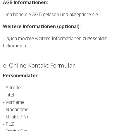
AGB Informationen:
- Ich habe die AGB gelesen und akzeptiere sie
Weitere Informationen (optional):
- ja, ich möchte weitere Informationen zugeschickt
bekommen
e. Online-Kontakt-Formular
Personendaten:
- Anrede
- Titel
- Vorname
- Nachname
- Straße / Nr.
- PLZ