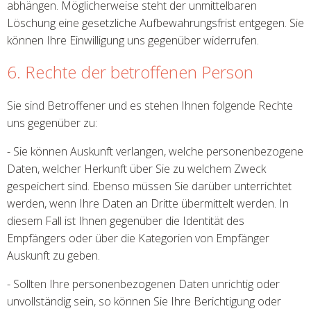
abhängen. Möglicherweise steht der unmittelbaren
Löschung eine gesetzliche Aufbewahrungsfrist entgegen. Sie
können Ihre Einwilligung uns gegenüber widerrufen.
6. Rechte der betroffenen Person
Sie sind Betroffener und es stehen Ihnen folgende Rechte
uns gegenüber zu:
- Sie können Auskunft verlangen, welche personenbezogene
Daten, welcher Herkunft über Sie zu welchem Zweck
gespeichert sind. Ebenso müssen Sie darüber unterrichtet
werden, wenn Ihre Daten an Dritte übermittelt werden. In
diesem Fall ist Ihnen gegenüber die Identität des
Empfängers oder über die Kategorien von Empfänger
Auskunft zu geben.
- Sollten Ihre personenbezogenen Daten unrichtig oder
unvollständig sein, so können Sie Ihre Berichtigung oder