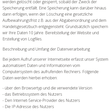
werden gelöscht oder gesperrt, sobald der Zweck der
Speicherung entfällt. Eine Speicherung kann darüber hinaus
dann erfolgen, wenn der Löschung eine gesetzliche
Aufbewahrungsfrist z.B. aus der Abgabenordnung und dem
Handelsgesetzbuch entgegensteht. Grundsätzlich speichern
wir Ihre Daten 10 Jahre. Bereitstellung der Website und
Erstellung von Logfiles.
Beschreibung und Umfang der Datenverarbeitung
Bei jedem Aufruf unserer Internetseite erfasst unser System
automatisiert Daten und Informationen vom
Computersystem des aufrufenden Rechners. Folgende
Daten werden hierbei erhoben:
- über den Browsertyp und die verwendete Version
- das Betriebssystem des Nutzers
- Den Internet-Service-Provider des Nutzers
- Die IP-Adresse des Nutzers