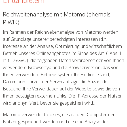
Drittanbietern
Reichweitenanalyse mit Matomo (ehemals
PIWIK)
Im Rahmen der Reichweitenanalyse von Matomo werden
auf Grundlage unserer berechtigten Interessen (d.h.
Interesse an der Analyse, Optimierung und wirtschaftlichem
Betrieb unseres Onlineangebotes im Sinne des Art. 6 Abs. 1
lit. f. DSGVO) die folgenden Daten verarbeitet: der von Ihnen
verwendete Browsertyp und die Browserversion, das von
Ihnen verwendete Betriebssystem, Ihr Herkunftsland,
Datum und Uhrzeit der Serveranfrage, die Anzahl der
Besuche, Ihre Verweildauer auf der Website sowie die von
Ihnen betätigten externen Links. Die IP-Adresse der Nutzer
wird anonymisiert, bevor sie gespeichert wird..
Matomo verwendet Cookies, die auf dem Computer der
Nutzer gespeichert werden und die eine Analyse der