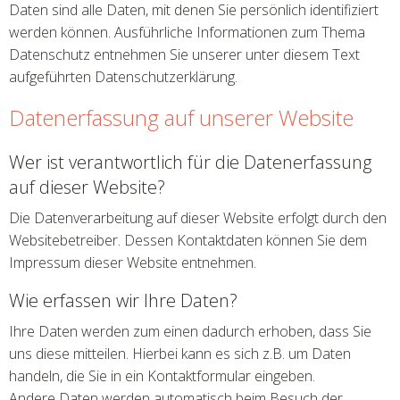
Daten sind alle Daten, mit denen Sie persönlich identifiziert
werden können. Ausführliche Informationen zum Thema
Datenschutz entnehmen Sie unserer unter diesem Text
aufgeführten Datenschutzerklärung.
Datenerfassung auf unserer Website
Wer ist verantwortlich für die Datenerfassung
auf dieser Website?
Die Datenverarbeitung auf dieser Website erfolgt durch den
Websitebetreiber. Dessen Kontaktdaten können Sie dem
Impressum dieser Website entnehmen.
Wie erfassen wir Ihre Daten?
Ihre Daten werden zum einen dadurch erhoben, dass Sie
uns diese mitteilen. Hierbei kann es sich z.B. um Daten
handeln, die Sie in ein Kontaktformular eingeben.
Andere Daten werden automatisch beim Besuch der