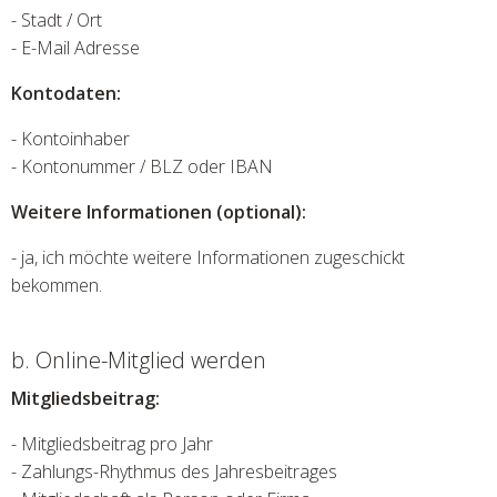
- Stadt / Ort
- E-Mail Adresse
Kontodaten:
- Kontoinhaber
- Kontonummer / BLZ oder IBAN
Weitere Informationen (optional):
- ja, ich möchte weitere Informationen zugeschickt
bekommen.
b. Online-Mitglied werden
Mitgliedsbeitrag:
- Mitgliedsbeitrag pro Jahr
- Zahlungs-Rhythmus des Jahresbeitrages