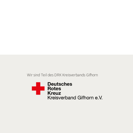
Wir sind Teil des DRK Kreisverbands Gifhorn