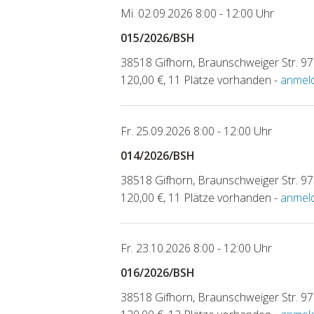
Mi. 02.09.2026 8:00 - 12:00 Uhr
015/2026/BSH
38518 Gifhorn, Braunschweiger Str. 97
120,00 €, 11 Plätze vorhanden -
anmel
Fr. 25.09.2026 8:00 - 12:00 Uhr
014/2026/BSH
38518 Gifhorn, Braunschweiger Str. 97
120,00 €, 11 Plätze vorhanden -
anmel
Fr. 23.10.2026 8:00 - 12:00 Uhr
016/2026/BSH
38518 Gifhorn, Braunschweiger Str. 97