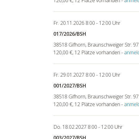
120,00 €, 12 Plätze vorhanden -
anmel
Fr. 20.11.2026 8:00 - 12:00 Uhr
017/2026/BSH
38518 Gifhorn, Braunschweiger Str. 97
120,00 €, 12 Plätze vorhanden -
anmel
Fr. 29.01.2027 8:00 - 12:00 Uhr
001/2027/BSH
38518 Gifhorn, Braunschweiger Str. 97
120,00 €, 12 Plätze vorhanden -
anmel
Do. 18.02.2027 8:00 - 12:00 Uhr
003/2027/BSH