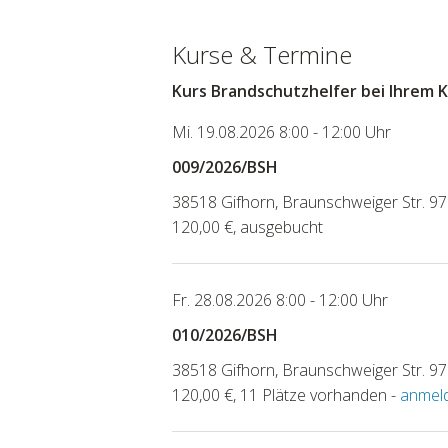
Kurse & Termine
Kurs Brandschutzhelfer bei Ihrem 
Mi. 19.08.2026 8:00 - 12:00 Uhr
009/2026/BSH
38518 Gifhorn, Braunschweiger Str. 97
120,00 €, ausgebucht
Fr. 28.08.2026 8:00 - 12:00 Uhr
010/2026/BSH
38518 Gifhorn, Braunschweiger Str. 97
120,00 €, 11 Plätze vorhanden -
anmel