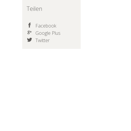
Teilen
Facebook
Google Plus
Twitter