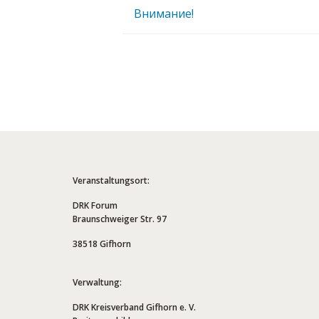
Внимание!
Veranstaltungsort:
DRK Forum
Braunschweiger Str. 97
38518 Gifhorn
Verwaltung:
DRK Kreisverband Gifhorn e. V.