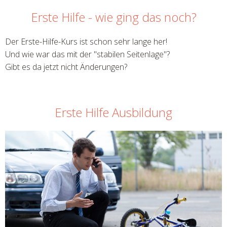
Erste Hilfe - wie ging das noch?
Der Erste-Hilfe-Kurs ist schon sehr lange her!
Und wie war das mit der "stabilen Seitenlage"?
Gibt es da jetzt nicht Änderungen?
Erste Hilfe Ausbildung