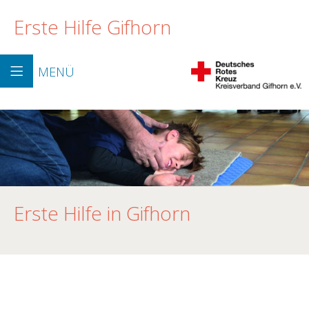
Erste Hilfe Gifhorn
MENÜ
Erste Hilfe in Gifhorn