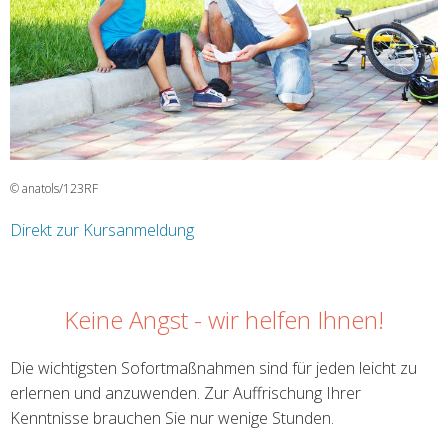
© anatols/123RF
Direkt zur Kursanmeldung
Keine Angst - wir helfen Ihnen!
Die wichtigsten Sofortmaßnahmen sind für jeden leicht zu
erlernen und anzuwenden. Zur Auffrischung Ihrer
Kenntnisse brauchen Sie nur wenige Stunden.