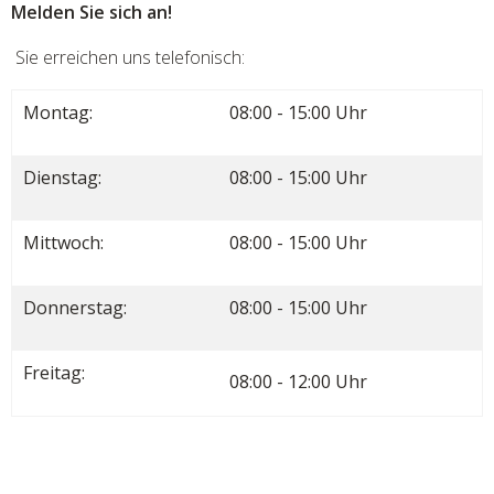
Melden Sie sich an!
Sie erreichen uns telefonisch:
Montag:
08:00 - 15:00 Uhr
Dienstag:
08:00 - 15:00 Uhr
Mittwoch:
08:00 - 15:00 Uhr
Donnerstag:
08:00 - 15:00 Uhr
Freitag:
08:00 - 12:00 Uhr