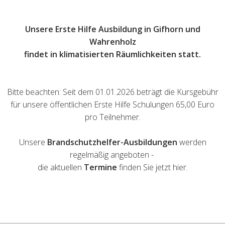
Unsere Erste Hilfe Ausbildung in Gifhorn und
Wahrenholz
findet in klimatisierten Räumlichkeiten statt.
Bitte beachten: Seit dem 01.01.2026 beträgt die Kursgebühr
für unsere öffentlichen Erste Hilfe Schulungen 65,00 Euro
pro Teilnehmer.
Unsere
Brandschutzhelfer-Ausbildungen
werden
regelmäßig angeboten -
die aktuellen
Termine
finden Sie jetzt hier.