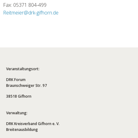
Fax: 05371 804-499
Reitmeier
@
drk-gifhorn.de
Veranstaltungsort:
DRK Forum
Braunschweiger Str. 97
38518 Gifhorn
Verwaltung:
DRK Kreisverband Gifhorn e. V.
Breitenausbildung