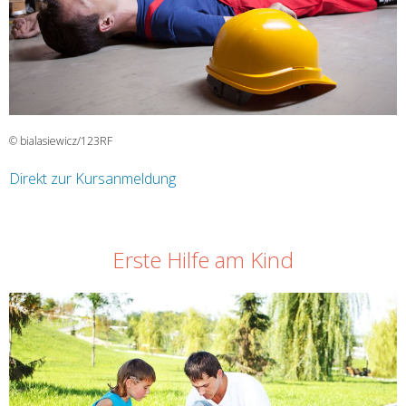
© bialasiewicz/123RF
Direkt zur Kursanmeldung
Erste Hilfe am Kind