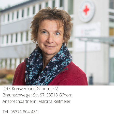
DRK Kreisverband Gifhorn e. V.
Braunschweiger Str. 97, 38518 Gifhorn
Ansprechpartnerin: Martina Reitmeier
Tel.: 05371 804-481